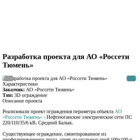
Разработка проекта для АО «Россети
Тюмень»
Характеристики
Заказчик:
АО «Россети Тюмень»
Тип:
3D ограждение
Описание проекта
Реализовали проект ограждения периметра объекта
АО
«Россети Тюмень»
- Нефтеюганские электрические сети ПС
220/110/35/6 кВ, Средний Балык.
Существующее ограждение, смонтированное из
профилированного листа, стоек из стальных труб 100х100 и