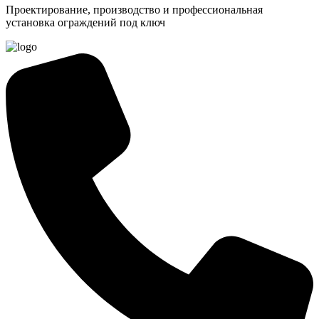
Проектирование, производство и профессиональная
установка ограждений под ключ