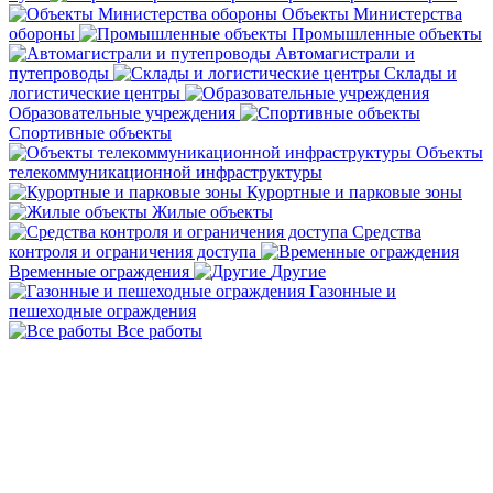
Объекты Министерства
обороны
Промышленные объекты
Автомагистрали и
путепроводы
Склады и
логистические центры
Образовательные учреждения
Спортивные объекты
Объекты
телекоммуникационной инфраструктуры
Курортные и парковые зоны
Жилые объекты
Средства
контроля и ограничения доступа
Временные ограждения
Другие
Газонные и
пешеходные ограждения
Все работы