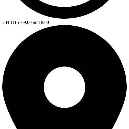
ПН-ПТ с 09:00 до 18:00