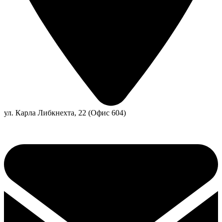
ул. Карла Либкнехта, 22 (Офис 604)