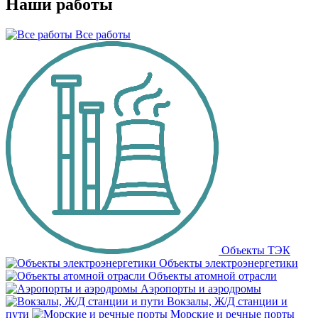
Наши работы
Все работы
Объекты ТЭК
Объекты электроэнергетики
Объекты атомной отрасли
Аэропорты и аэродромы
Вокзалы, Ж/Д станции и
пути
Морские и речные порты